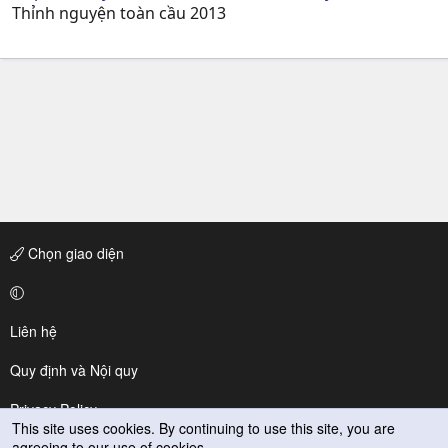
Thỉnh nguyện toàn cầu 2013
Chọn giao diện
Liên hệ
Quy định và Nội quy
Privacy Policy
This site uses cookies. By continuing to use this site, you are
agreeing to our use of cookies.