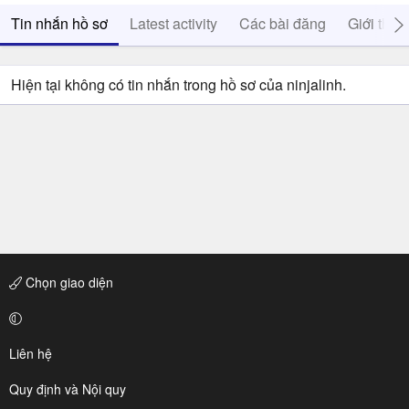
Tin nhắn hồ sơ
Latest activity
Các bài đăng
Giới thiệ
Hiện tại không có tin nhắn trong hồ sơ của ninjalinh.
Chọn giao diện
Liên hệ
Quy định và Nội quy