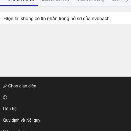
Hiện tại không có tin nhắn trong hồ sơ của nvbbach.
Chọn giao diện
Liên hệ
Quy định và Nội quy