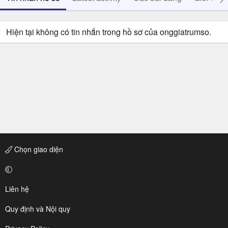
Hiện tại không có tin nhắn trong hồ sơ của onggiatrumso.
Chọn giao diện
Liên hệ
Quy định và Nội quy