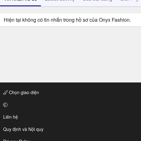
Hiện tại không có tin nhắn trong hồ sơ của Onyx Fashion.
Chọn giao diện
Liên hệ
Quy định và Nội quy