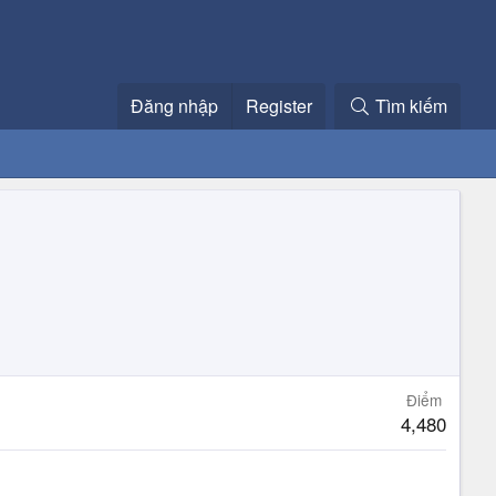
Đăng nhập
Register
Tìm kiếm
Điểm
4,480