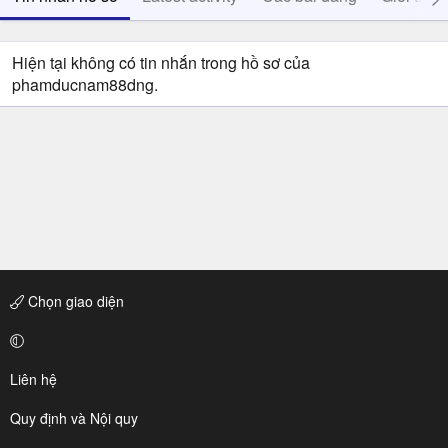
Hiện tại không có tin nhắn trong hồ sơ của
phamducnam88dng.
Chọn giao diện
Liên hệ
Quy định và Nội quy