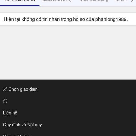
Hiện tại không có tin nhắn trong hồ sơ của phanlong1989.
Chọn giao diện
Liên hệ
Quy định và Nội quy