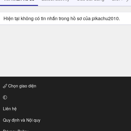
Hiện tại không có tin nhắn trong hồ sơ của pikachu2010.
Chọn giao diện
Liên hệ
Quy định và Nội quy