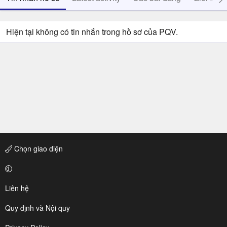
Hiện tại không có tin nhắn trong hồ sơ của PQV.
Chọn giao diện
Liên hệ
Quy định và Nội quy