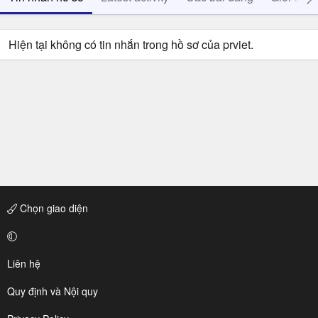
Hiện tại không có tin nhắn trong hồ sơ của prviet.
Chọn giao diện
Liên hệ
Quy định và Nội quy