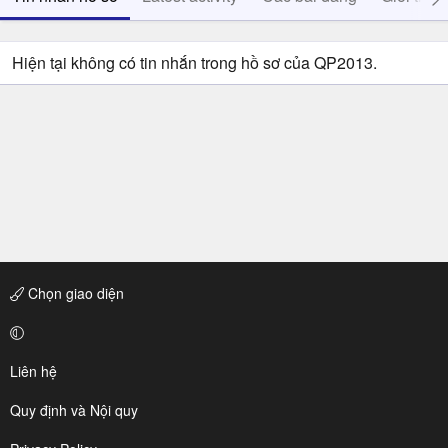
Hiện tại không có tin nhắn trong hồ sơ của QP2013.
Chọn giao diện
Liên hệ
Quy định và Nội quy