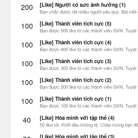
[Like] Người có sức ảnh hưởng (1)
200
Bạn chắc được rất nhiều người yêu quý. Bài viết
[Like] Thành viên tích cực (5)
100
Bạn được 500 like từ các thành viên GVN. Tuyệt 
[Like] Thành viên tích cực (4)
100
Bạn được 400 like từ các thành viên GVN. Tuyệt 
[Like] Thành viên tích cực (3)
100
Bạn được 300 like từ các thành viên GVN. Tuyệt 
[Like] Thành viên tích cực (2)
100
Bạn được 200 like từ các thành viên GVN. Tuyệt 
[Like] Thành viên tích cực (1)
100
Bạn được 100 like từ các thành viên GVN. Tuyệt 
[Like] Hòa mình với tập thể (4)
40
50 like rồi. Khởi đầu không tệ. Chào mừng bạn 
[Like] Hòa mình với tập thể (3)