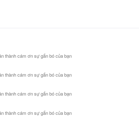
n thành cám ơn sự gắn bó của bạn
n thành cám ơn sự gắn bó của bạn
n thành cám ơn sự gắn bó của bạn
n thành cám ơn sự gắn bó của bạn