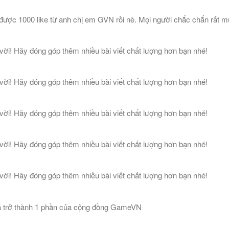
 được 1000 like từ anh chị em GVN rồi nè. Mọi người chắc chắn rất m
vời! Hãy đóng góp thêm nhiều bài viết chất lượng hơn bạn nhé!
vời! Hãy đóng góp thêm nhiều bài viết chất lượng hơn bạn nhé!
vời! Hãy đóng góp thêm nhiều bài viết chất lượng hơn bạn nhé!
vời! Hãy đóng góp thêm nhiều bài viết chất lượng hơn bạn nhé!
vời! Hãy đóng góp thêm nhiều bài viết chất lượng hơn bạn nhé!
đã trở thành 1 phần của cộng đồng GameVN