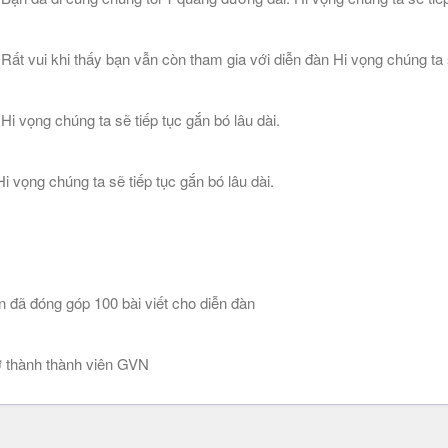
 vui khi thấy bạn vẫn còn tham gia với diễn đàn Hi vọng chúng ta sẽ
 vọng chúng ta sẽ tiếp tục gắn bó lâu dài.
 vọng chúng ta sẽ tiếp tục gắn bó lâu dài.
n đã đóng góp 100 bài viết cho diễn đàn
 thành thành viên GVN