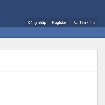
Đăng nhập
Register
Tìm kiếm