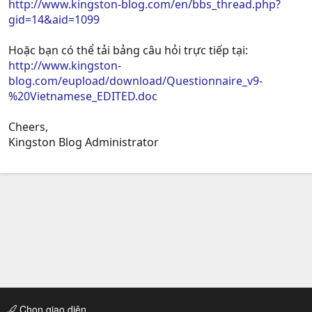
http://www.kingston-blog.com/en/bbs_thread.php?
gid=14&aid=1099
Hoặc bạn có thể tải bảng câu hỏi trực tiếp tại:
http://www.kingston-
blog.com/eupload/download/Questionnaire_v9-
%20Vietnamese_EDITED.doc
Cheers,
Kingston Blog Administrator
Chọn giao diện