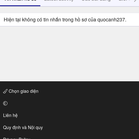
Hiện tại không có tin nhắn trong hồ sơ của quocanh237.
Chọn giao diện
Liên hệ
Quy định và Nội quy