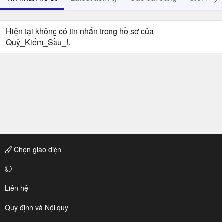
Hiện tại không có tin nhắn trong hồ sơ của
Quỷ_Kiếm_Sầu_!.
Chọn giao diện
Liên hệ
Quy định và Nội quy