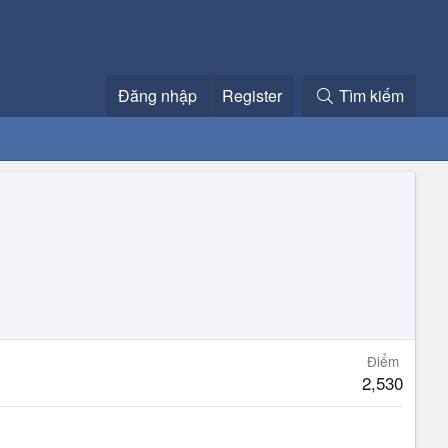
Đăng nhập
Register
Tìm kiếm
Điểm
2,530