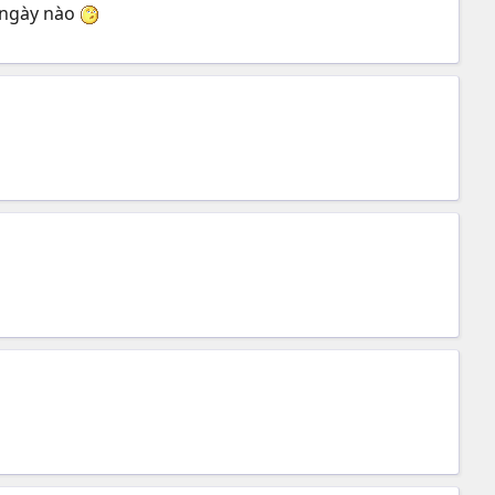
g ngày nào