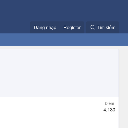
Đăng nhập
Register
Tìm kiếm
Điểm
4,130