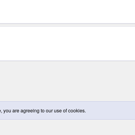
e, you are agreeing to our use of cookies.