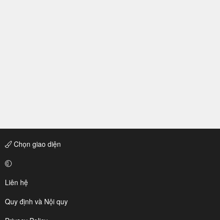
Chọn giao diện
Liên hệ
Quy định và Nội quy