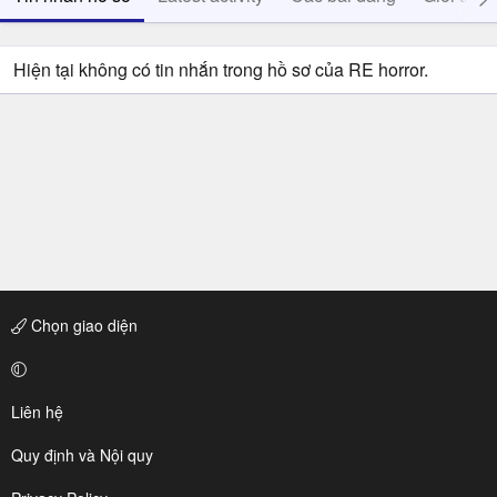
Hiện tại không có tin nhắn trong hồ sơ của RE horror.
Chọn giao diện
Liên hệ
Quy định và Nội quy