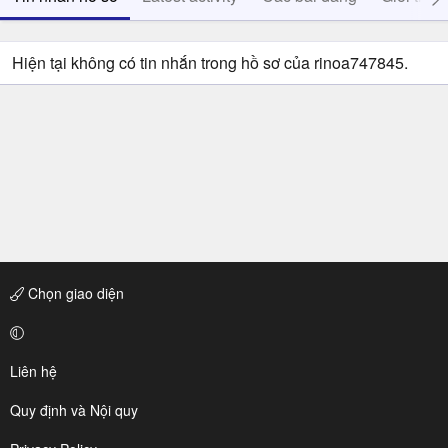
Hiện tại không có tin nhắn trong hồ sơ của rinoa747845.
Chọn giao diện
Liên hệ
Quy định và Nội quy