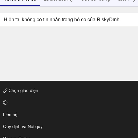
Hiện tại không có tin nhắn trong hồ sơ của RiskyDinh.
Chọn giao diện
Liên hệ
Quy định và Nội quy