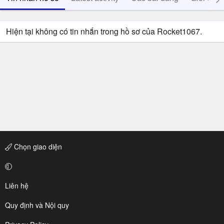
Hiện tại không có tin nhắn trong hồ sơ của Rocket1067.
Chọn giao diện
Liên hệ
Quy định và Nội quy