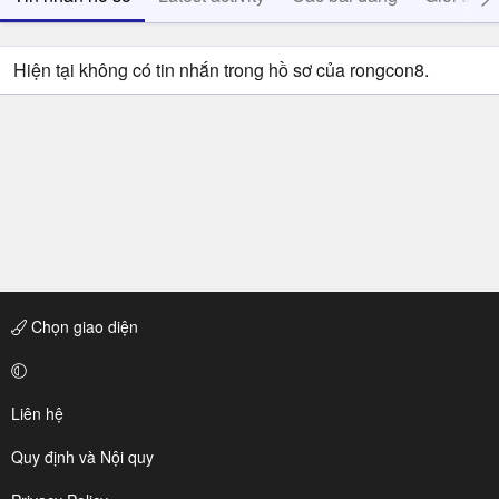
Hiện tại không có tin nhắn trong hồ sơ của rongcon8.
Chọn giao diện
Liên hệ
Quy định và Nội quy