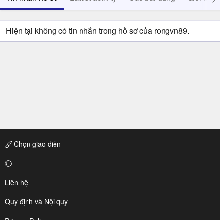
Hiện tại không có tin nhắn trong hồ sơ của rongvn89.
Chọn giao diện
Liên hệ
Quy định và Nội quy