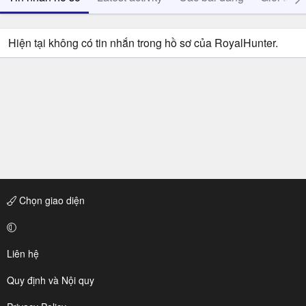
Hiện tại không có tin nhắn trong hồ sơ của RoyalHunter.
Chọn giao diện
Liên hệ
Quy định và Nội quy