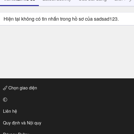
Hiện tại không có tin nhắn trong hồ sơ của sadsad123.
Chọn giao diện
Liên hệ
Quy định và Nội quy