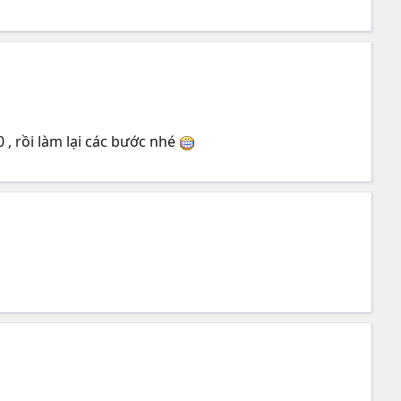
 , rồi làm lại các bước nhé