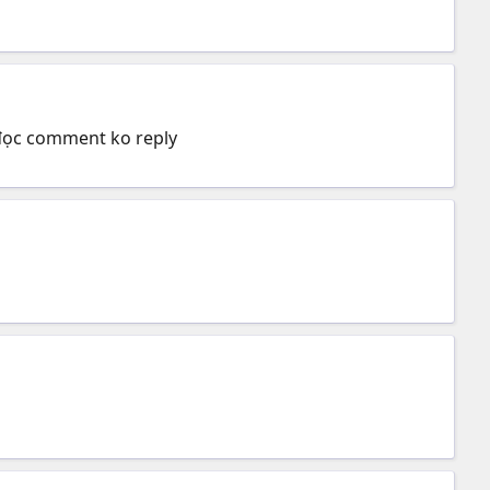
 đọc comment ko reply