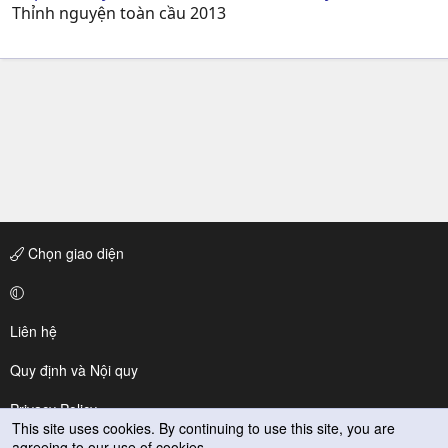
Thỉnh nguyện toàn cầu 2013
Chọn giao diện
Liên hệ
Quy định và Nội quy
Privacy Policy
This site uses cookies. By continuing to use this site, you are
agreeing to our use of cookies.