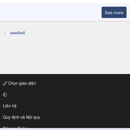
See more
seedhell
Chọn giao diện
Liên hệ
Quy định và Nội quy
Privacy Policy