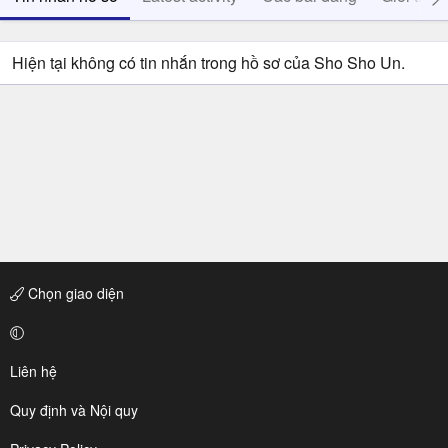
Hiện tại không có tin nhắn trong hồ sơ của Sho Sho Un.
Chọn giao diện
Liên hệ
Quy định và Nội quy