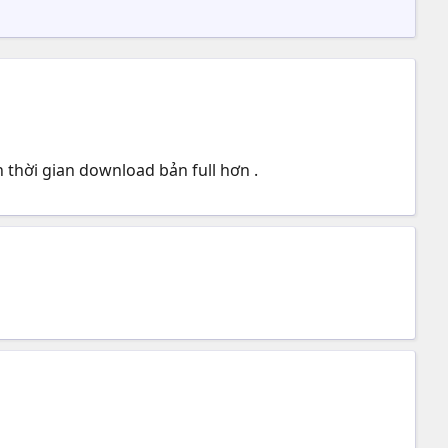
n thời gian download bản full hơn .