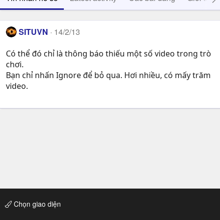
SITUVN
14/2/13
Có thể đó chỉ là thông báo thiếu một số video trong trò
chơi.
Bạn chỉ nhấn Ignore để bỏ qua. Hơi nhiều, có mấy trăm
video.
Chọn giao diện