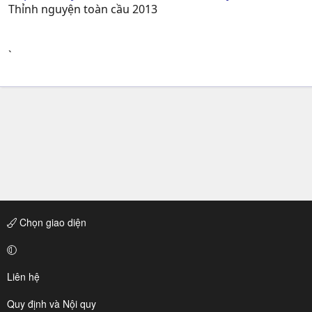
Thỉnh nguyện toàn cầu 2013
`
Chọn giao diện
Liên hệ
Quy định và Nội quy