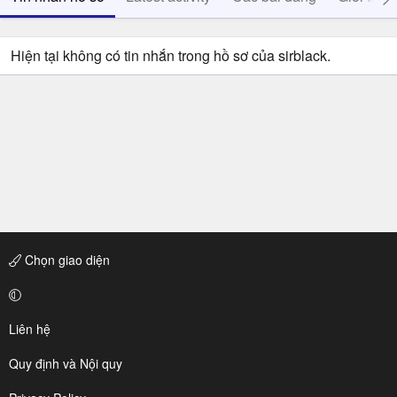
Hiện tại không có tin nhắn trong hồ sơ của sirblack.
Chọn giao diện
Liên hệ
Quy định và Nội quy