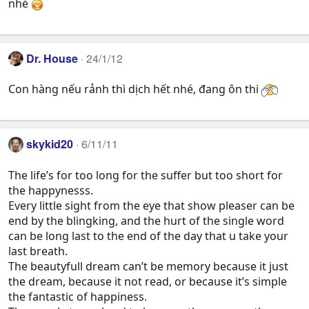
nhé
Dr. House
24/1/12
Con hàng nếu rảnh thì dịch hết nhé, đang ôn thi
skykid20
6/11/11
The life’s for too long for the suffer but too short for
the happynesss.
Every little sight from the eye that show pleaser can be
end by the blingking, and the hurt of the single word
can be long last to the end of the day that u take your
last breath.
The beautyfull dream can’t be memory because it just
the dream, because it not read, or because it’s simple
the fantastic of happiness.