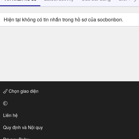
Hiện tại không có tin nhắn trong hồ sơ của socbonbon.
Chọn giao diện
Liên hệ
Quy định và Nội quy