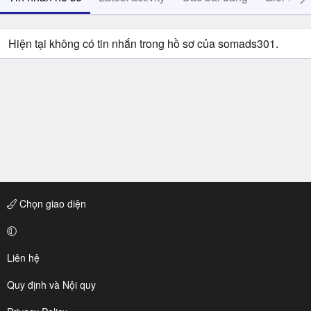
Hiện tại không có tin nhắn trong hồ sơ của somads301.
Chọn giao diện
Liên hệ
Quy định và Nội quy