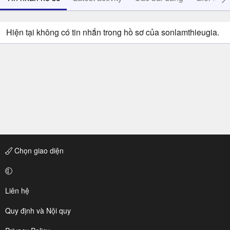
Hiện tại không có tin nhắn trong hồ sơ của sonlamthieugia.
Chọn giao diện
Liên hệ
Quy định và Nội quy