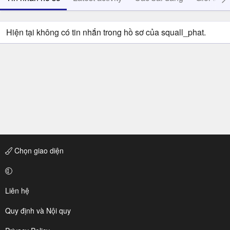
Hiện tại không có tin nhắn trong hồ sơ của squall_phat.
Chọn giao diện
Liên hệ
Quy định và Nội quy