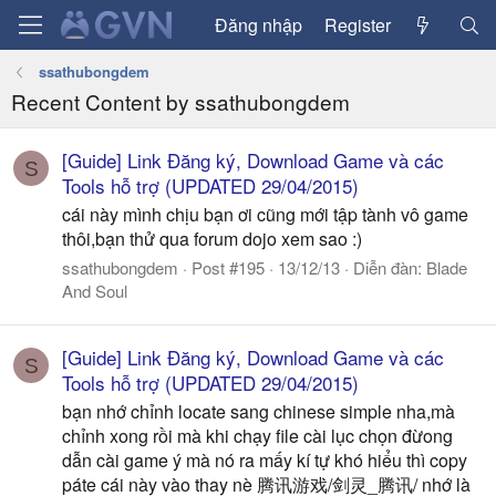
Đăng nhập
Register
ssathubongdem
Recent Content by ssathubongdem
[Guide] Link Đăng ký, Download Game và các
S
Tools hỗ trợ (UPDATED 29/04/2015)
cái này mình chịu bạn ơi cũng mới tập tành vô game
thôi,bạn thử qua forum dojo xem sao :)
ssathubongdem
Post #195
13/12/13
Diễn đàn:
Blade
And Soul
[Guide] Link Đăng ký, Download Game và các
S
Tools hỗ trợ (UPDATED 29/04/2015)
bạn nhớ chỉnh locate sang chinese simple nha,mà
chỉnh xong rồi mà khi chạy file cài lục chọn đừong
dẫn cài game ý mà nó ra mấy kí tự khó hiểu thì copy
páte cái này vào thay nè 腾讯游戏/剑灵_腾讯/ nhớ là