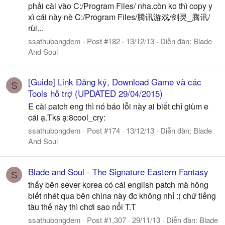
phải cài vào C:/Program Files/ nha.còn ko thì copy y
xì cái này nè C:/Program Files/腾讯游戏/剑灵_腾讯/
rùi...
ssathubongdem
Post #182
13/12/13
Diễn đàn:
Blade
And Soul
[Guide] Link Đăng ký, Download Game và các
S
Tools hỗ trợ (UPDATED 29/04/2015)
E cài patch eng thì nó báo lỗi này ai biết chỉ giùm e
cái ạ.Tks ạ:8cool_cry:
ssathubongdem
Post #174
13/12/13
Diễn đàn:
Blade
And Soul
Blade and Soul - The Signature Eastern Fantasy
S
thấy bên sever korea có cái english patch mà hông
biết nhét qua bên china này đc không nhỉ :( chứ tiếng
tàu thế này thì chơi sao nổi T.T
ssathubongdem
Post #1,307
29/11/13
Diễn đàn:
Blade