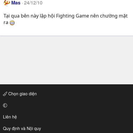
Mas
24/12/10
Tại qua bên này lập hội Fighting Game nên chường mặt
ra
Chọn giao diện
Liên hệ
Quy định và Nội quy