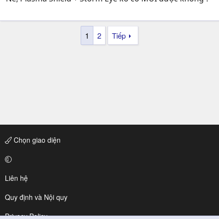
1
2
Tiếp
Chọn giao diện
Liên hệ
Quy định và Nội quy
Privacy Policy