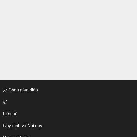
Chọn giao diện
Liên hệ
Quy định và Nội quy