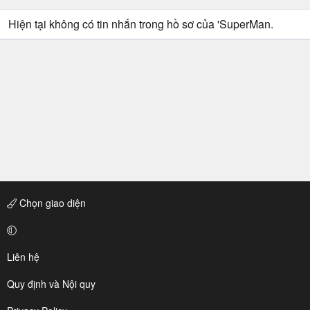
Hiện tại không có tin nhắn trong hồ sơ của 'SuperMan.
Chọn giao diện
Liên hệ
Quy định và Nội quy