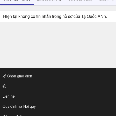
Hiện tại không có tin nhắn trong hồ sơ của Tạ Quốc ANh.
Chọn giao diện
Liên hệ
Quy định và Nội quy