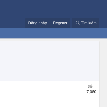
Đăng nhập
Register
Tìm kiếm
Điểm
7,060