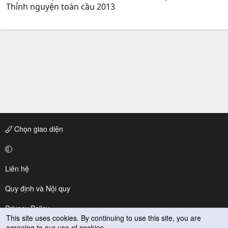
Thỉnh nguyện toàn cầu 2013
Chọn giao diện
Liên hệ
Quy định và Nội quy
Privacy Policy
This site uses cookies. By continuing to use this site, you are
agreeing to our use of cookies.