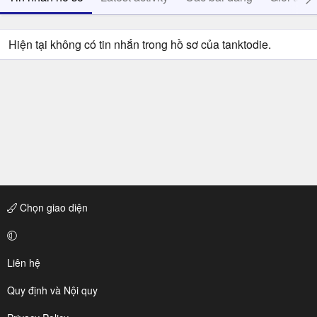
Hiện tại không có tin nhắn trong hồ sơ của tanktodie.
Chọn giao diện
Liên hệ
Quy định và Nội quy