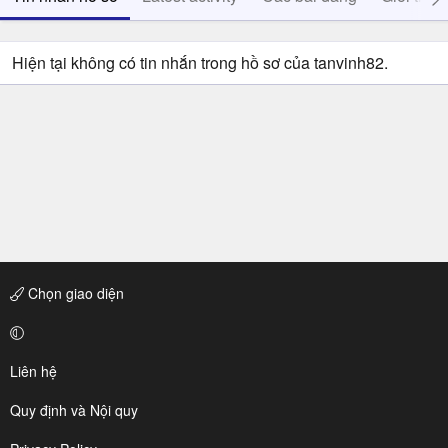
Hiện tại không có tin nhắn trong hồ sơ của tanvinh82.
Chọn giao diện
Liên hệ
Quy định và Nội quy